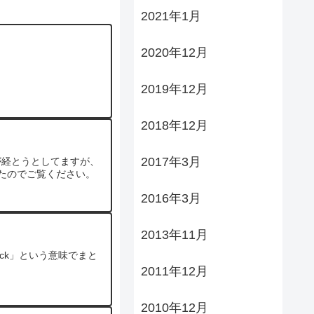
2021年1月
2020年12月
2019年12月
2018年12月
2017年3月
が経とうとしてますが、
たのでご覧ください。
2016年3月
2013年11月
back」という意味でまと
2011年12月
2010年12月