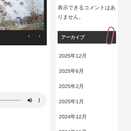
表示できるコメントはあ
りません。
アーカイブ
2025年12月
2025年6月
2025年2月
2025年1月
2024年12月