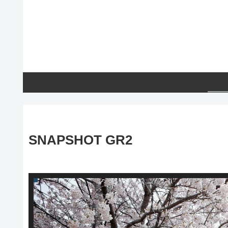
SNAPSHOT GR2