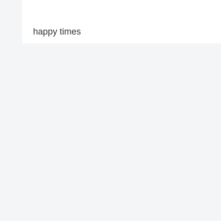
happy times