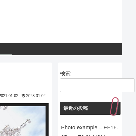
検索
2021.01.02
2023.01.02
最近の投稿
Photo example – EF16-