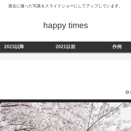
過去に撮った写真をスライドショーにしてアップしています。
happy times
2023以降
2021以前
作例