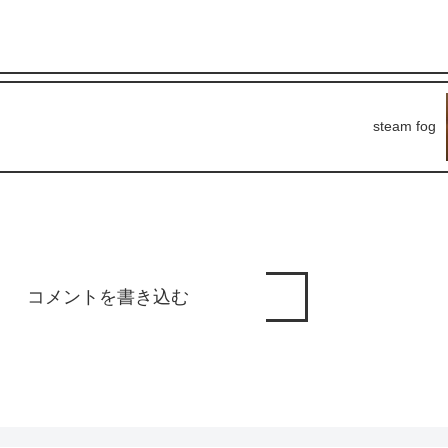
steam fog
コメントを書き込む