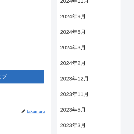
2024年11月
2024年9月
2024年5月
2024年3月
2024年2月
てブ
2023年12月
2023年11月
2023年5月
takamaru
2023年3月