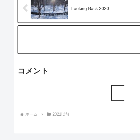
Looking Back 2020
コメント
ホーム
2021以前