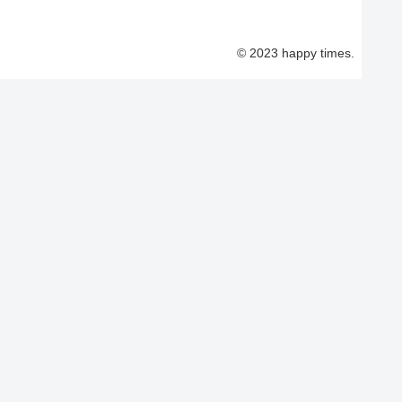
© 2023 happy times.