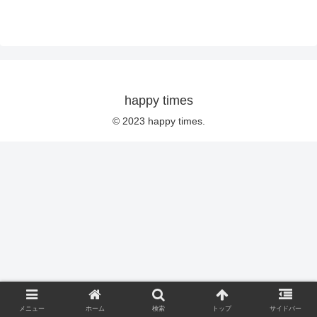
happy times
© 2023 happy times.
メニュー
ホーム
検索
トップ
サイドバー