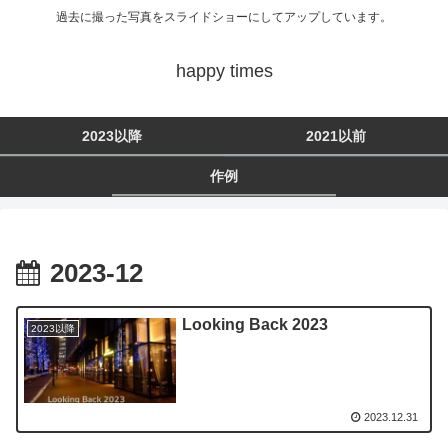
過去に撮った写真をスライドショーにしてアップしています。
happy times
2023以降
2021以前
作例
2023-12
Looking Back 2023
2023以降
2023.12.31